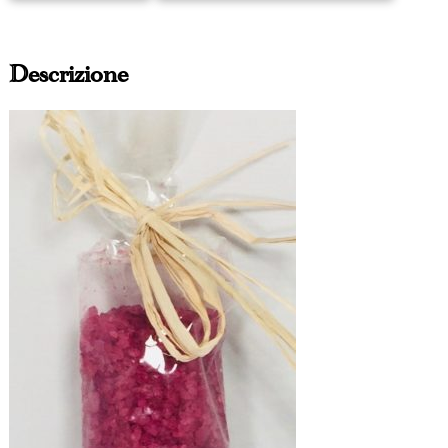
Descrizione