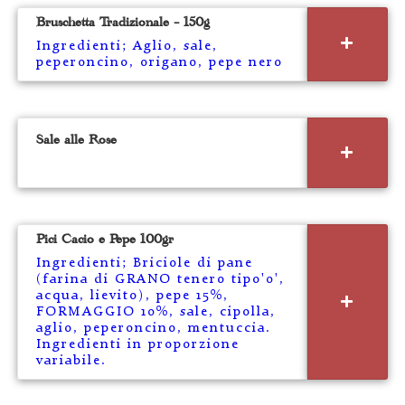
Bruschetta Tradizionale – 150g
Ingredienti; Aglio, sale,
peperoncino, origano, pepe nero
Sale alle Rose
Pici Cacio e Pepe 100gr
Ingredienti; Briciole di pane
(farina di GRANO tenero tipo'0',
acqua, lievito), pepe 15%,
FORMAGGIO 10%, sale, cipolla,
aglio, peperoncino, mentuccia.
Ingredienti in proporzione
variabile.