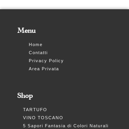
Menu
Home
Contatti
Privacy Policy
Area Privata
Shop
TARTUFO
VINO TOSCANO
5 Sapori Fantasia di Colori Naturali